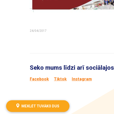
24/04/2017
Seko mums līdzi arī sociālajos 
Facebook
Tiktok
Instagram
MEKLĒT TUVĀKO DUS