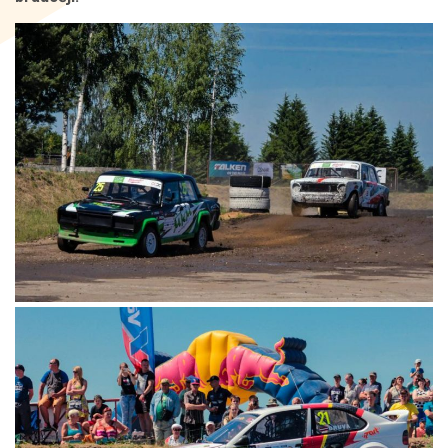
Kontakti