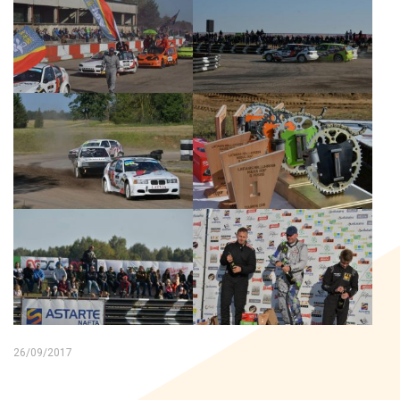
26/09/2017