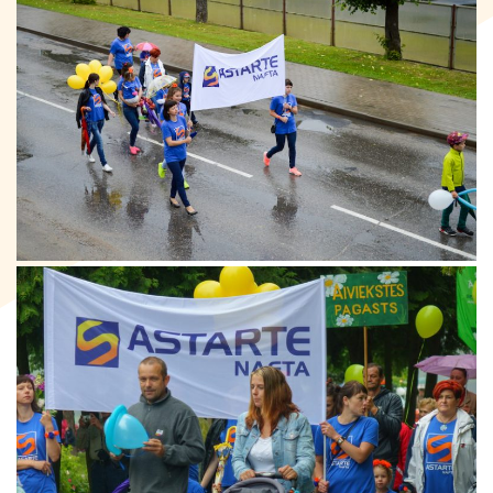
Kontakti