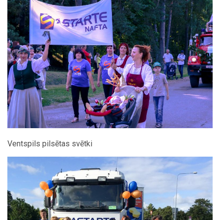
Ventspils pilsētas svētki