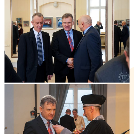
Kontakti