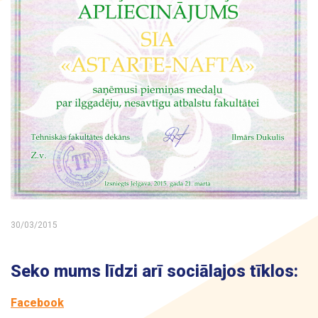
30/03/2015
Seko mums līdzi arī sociālajos tīklos:
Facebook