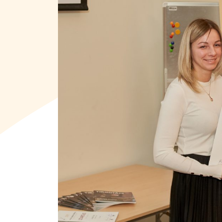
Kontakti