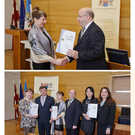
Kontakti