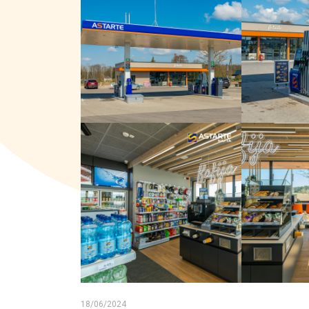
18/06/2024