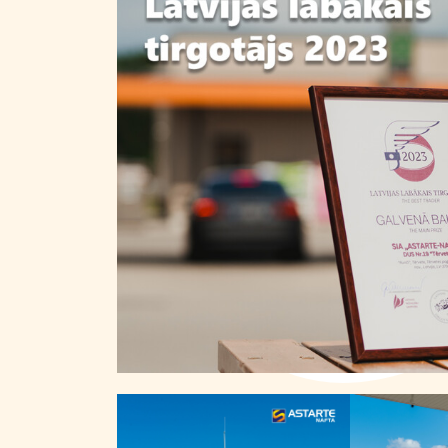
Kontakti