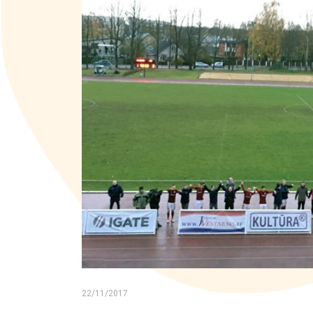
Kontakti
22/11/2017