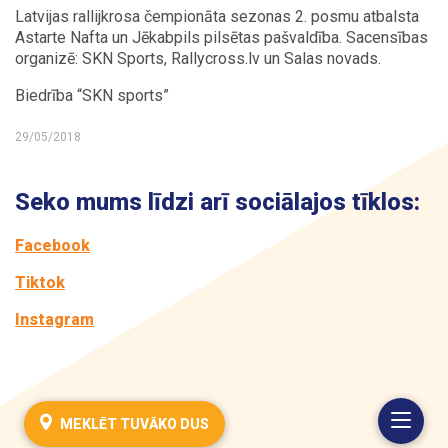
Latvijas rallijkrosa čempionāta sezonas 2. posmu atbalsta
Astarte Nafta un Jēkabpils pilsētas pašvaldība. Sacensības
organizē: SKN Sports, Rallycross.lv un Salas novads.
Biedrība “SKN sports”
29/05/2018
Seko mums līdzi arī sociālajos tīklos:
Facebook
Tiktok
Instagram
MEKLĒT TUVĀKO DUS