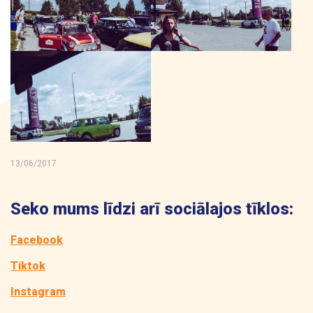
13/06/2017
Seko mums līdzi arī sociālajos tīklos:
Facebook
Tiktok
Instagram