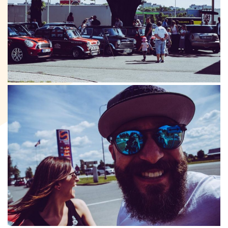
Kontakti