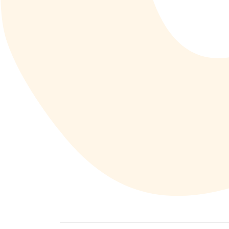
Kontakti