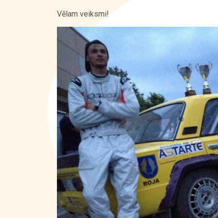
Vēlam veiksmi!
Kontakti