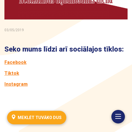
Kontakti
03/05/2019
Seko mums līdzi arī sociālajos tīklos:
Facebook
Tiktok
Instagram
MEKLĒT TUVĀKO DUS