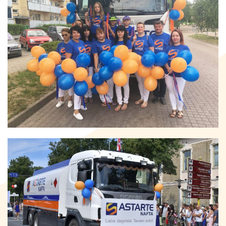
Kontakti